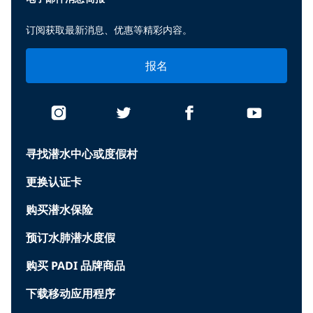
订阅获取最新消息、优惠等精彩内容。
报名
寻找潜水中心或度假村
更换认证卡
购买潜水保险
预订水肺潜水度假
购买 PADI 品牌商品
下载移动应用程序