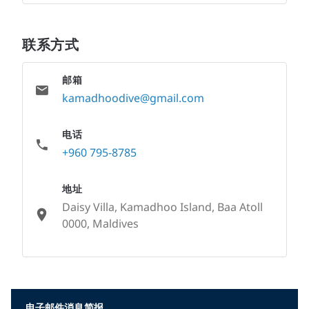
联系方式
邮箱
kamadhoodive@gmail.com
电话
+960 795-8785
地址
Daisy Villa, Kamadhoo Island, Baa Atoll
0000, Maldives
None
电子邮件消息简报