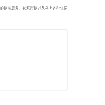
的接送服务、轮渡衔接以及岛上各种住宿