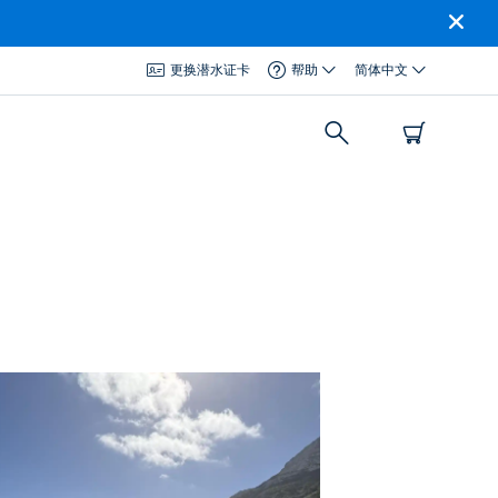
更换潜水证卡
帮助
简体中文