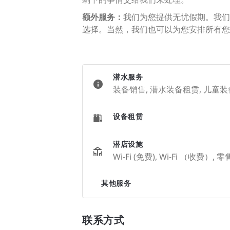
额外服务：
我们为您提供无忧假期。我们
选择。当然，我们也可以为您安排所有您
潜水服务
装备销售, 潜水装备租赁, 儿童装
设备租赁
潜店设施
Wi-Fi (免费), Wi-Fi （收费）
其他服务
联系方式