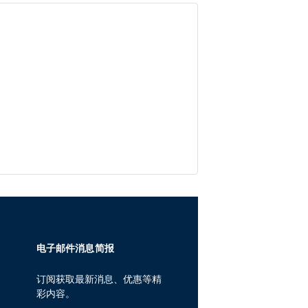
电子邮件消息简报
订阅获取最新消息、优惠等精
彩内容。