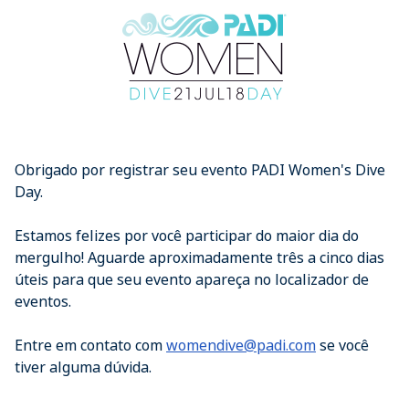
Obrigado por registrar seu evento PADI Women's Dive
Day.
Estamos felizes por você participar do maior dia do
mergulho! Aguarde aproximadamente três a cinco dias
úteis para que seu evento apareça no localizador de
eventos.
Entre em contato com
womendive@padi.com
se você
tiver alguma dúvida.