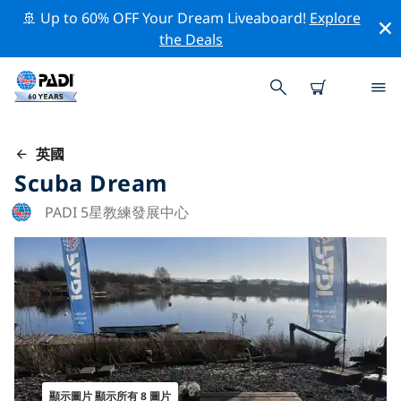
🚢 Up to 60% OFF Your Dream Liveaboard!
Explore
the Deals
英國
Scuba Dream
PADI 5星教練發展中心
顯示圖片 顯示所有 8 圖片