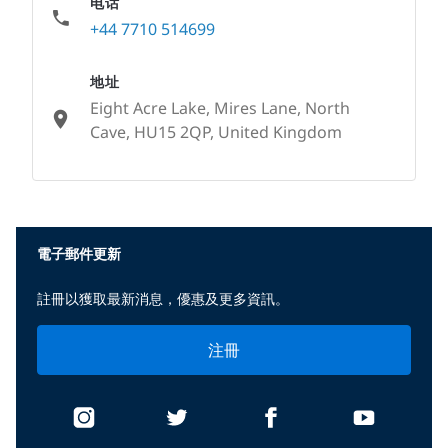
电话
+44 7710 514699
地址
Eight Acre Lake, Mires Lane, North
Cave, HU15 2QP, United Kingdom
None
電子郵件更新
註冊以獲取最新消息，優惠及更多資訊。
注冊