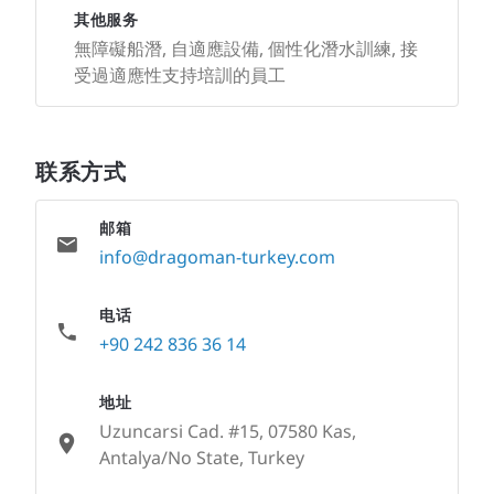
其他服务
無障礙船潛, 自適應設備, 個性化潛水訓練, 接
受過適應性支持培訓的員工
联系方式
邮箱
info@dragoman-turkey.com
电话
+90 242 836 36 14
地址
Uzuncarsi Cad. #15, 07580 Kas,
Antalya/No State, Turkey