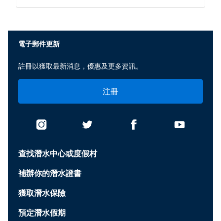
None
電子郵件更新
註冊以獲取最新消息，優惠及更多資訊。
注冊
查找潛水中心或度假村
補辦你的潛水證書
獲取潛水保險
預定潛水假期