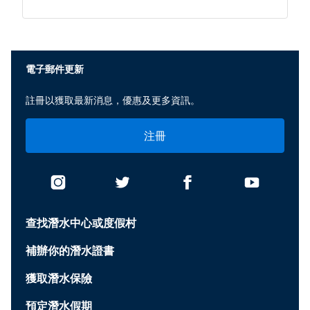
None
電子郵件更新
註冊以獲取最新消息，優惠及更多資訊。
注冊
查找潛水中心或度假村
補辦你的潛水證書
獲取潛水保險
預定潛水假期