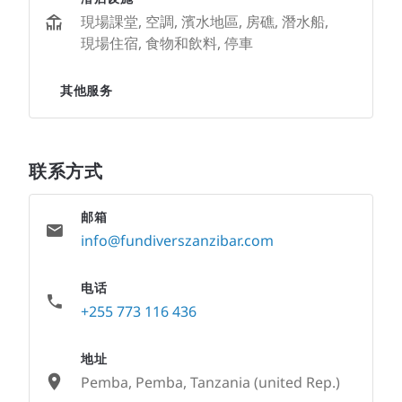
現場課堂, 空調, 濱水地區, 房礁, 潛水船,
現場住宿, 食物和飲料, 停車
其他服务
联系方式
邮箱
info@fundiverszanzibar.com
电话
+255 773 116 436
地址
Pemba, Pemba, Tanzania (united Rep.)