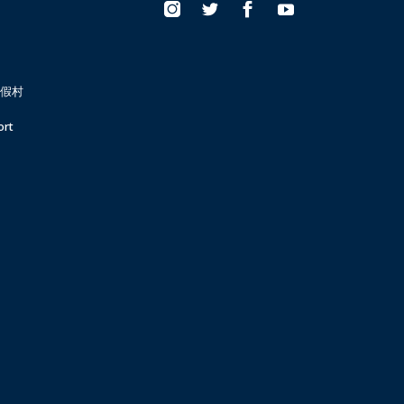
假村
ort