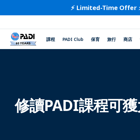
⚡️ Limited-Time Offer 
課程
PADI Club
保育
旅行
商店
修讀PADI課程可