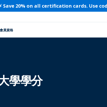
⚡️ Save 20% on all certification cards. Use c
會員資格
獲大學學分