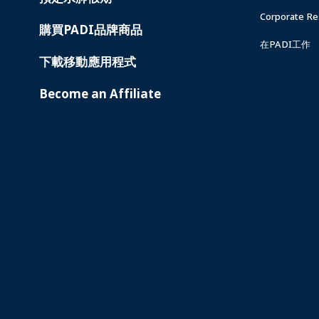
Corporate Res
購買PADI品牌商品
在PADI工作
下載移動應用程式
Become an Affiliate