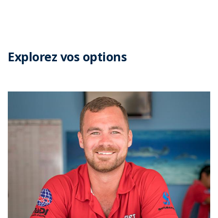
Explorez vos options