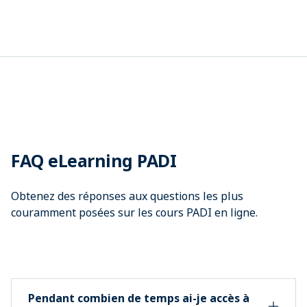
FAQ eLearning PADI
Obtenez des réponses aux questions les plus
couramment posées sur les cours PADI en ligne.
Pendant combien de temps ai-je accès à