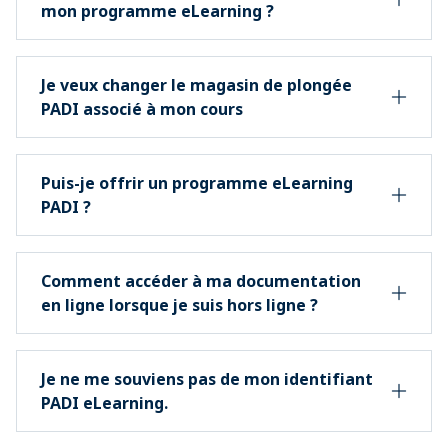
mon programme eLearning ?
Je veux changer le magasin de plongée
PADI associé à mon cours
Puis-je offrir un programme eLearning
PADI ?
Comment accéder à ma documentation
en ligne lorsque je suis hors ligne ?
Je ne me souviens pas de mon identifiant
PADI eLearning.