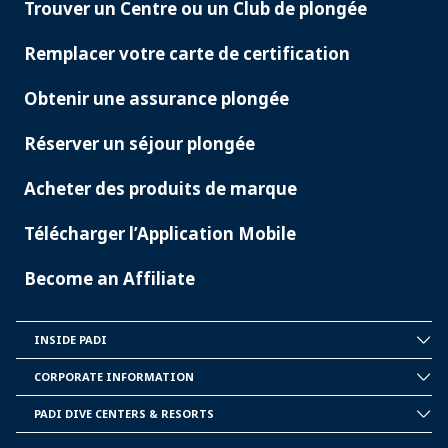
Trouver un Centre ou un Club de plongée
PADI
SERVICES
Remplacer votre carte de certification
Obtenir une assurance plongée
Réserver un séjour plongée
Acheter des produits de marque
Télécharger l’Application Mobile
Become an Affiliate
INSIDE PADI
INSIDE
PADI
CORPORATE INFORMATION
CORPORATE
INFORMATION
PADI DIVE CENTERS & RESORTS
PADI
DIVE