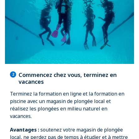
Commencez chez vous, terminez en
2
vacances
Terminez la formation en ligne et la formation en
piscine avec un magasin de plongée local et
réalisez les plongées en milieu naturel en
vacances.
Avantages
:
soutenez votre magasin de plongée
local, ne perdez pas de temps à étudier et à mettre