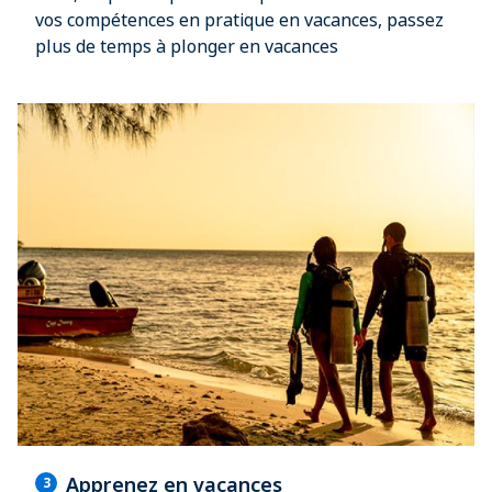
vos compétences en pratique en vacances, passez
plus de temps à plonger en vacances
Apprenez en vacances
3