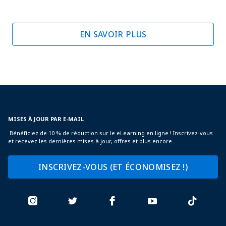
EN SAVOIR PLUS
MISES À JOUR PAR E-MAIL
Bénéficiez de 10 % de réduction sur le eLearning en ligne ! Inscrivez-vous
et recevez les dernières mises à jour, offres et plus encore.
INSCRIVEZ-VOUS (ET ÉCONOMISEZ !)