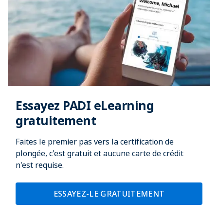
Essayez PADI eLearning
gratuitement
Faites le premier pas vers la certification de
plongée, c'est gratuit et aucune carte de crédit
n'est requise.
ESSAYEZ-LE GRATUITEMENT