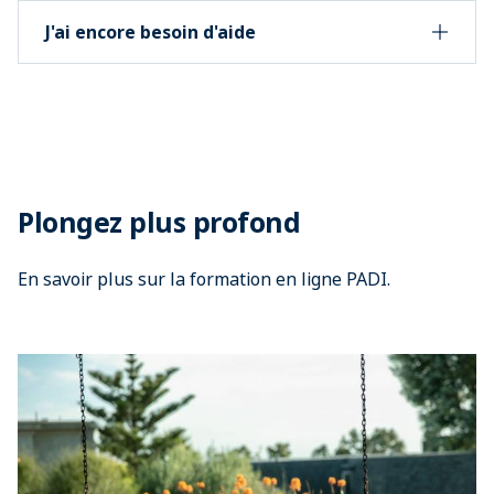
J'ai encore besoin d'aide
Plongez plus profond
En savoir plus sur la formation en ligne PADI.