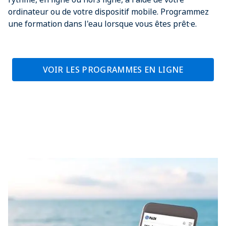
ordinateur ou de votre dispositif mobile. Programmez
une formation dans l'eau lorsque vous êtes prêt·e.
VOIR LES PROGRAMMES EN LIGNE