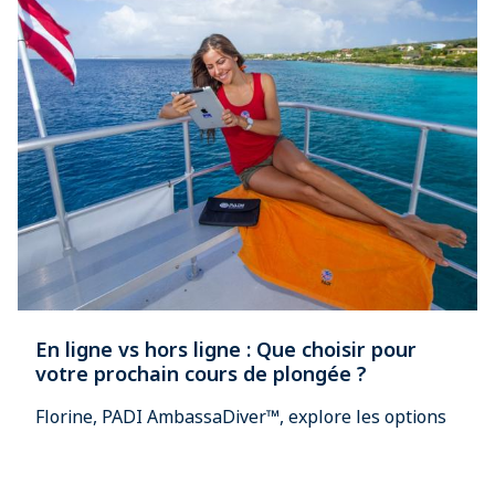
En ligne vs hors ligne : Que choisir pour
votre prochain cours de plongée ?
Florine, PADI AmbassaDiver™, explore les options