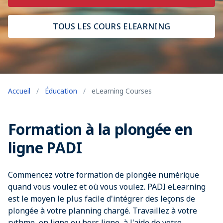
TOUS LES COURS ELEARNING
Accueil
/
Éducation
/
eLearning Courses
Formation à la plongée en
ligne PADI
Commencez votre formation de plongée numérique
quand vous voulez et où vous voulez. PADI eLearning
est le moyen le plus facile d'intégrer des leçons de
plongée à votre planning chargé. Travaillez à votre
rythme, en ligne ou hors ligne, à l'aide de votre