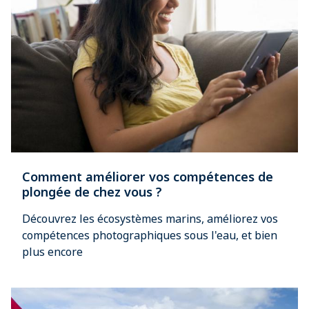
Comment améliorer vos compétences de
plongée de chez vous ?
Découvrez les écosystèmes marins, améliorez vos
compétences photographiques sous l'eau, et bien
plus encore