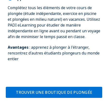
Complétez tous les éléments de votre cours de
plongée (étude indépendante, exercice en piscine
et plongées en milieu naturel) en vacances. Utilisez
PADI eLearning pour étudier de manière
indépendante en ligne avant ou pendant un voyage
afin de minimiser le temps passé en classe.
Avantages
: apprenez à plonger à l'étranger,
rencontrez d'autres étudiants plongeurs du monde
entier
TROUVER UNE BOUTIQUE DE PLONGÉE