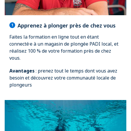
Apprenez à plonger près de chez vous
1
Faites la formation en ligne tout en étant
connecté·e à un magasin de plongée PADI local, et
réalisez 100 % de votre formation près de chez
vous.
Avantages
: prenez tout le temps dont vous avez
besoin et découvrez votre communauté locale de
plongeurs