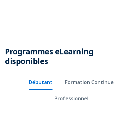
Programmes eLearning
disponibles
Débutant
Formation Continue
Professionnel