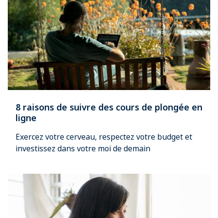
8 raisons de suivre des cours de plongée en
ligne
Exercez votre cerveau, respectez votre budget et
investissez dans votre moi de demain