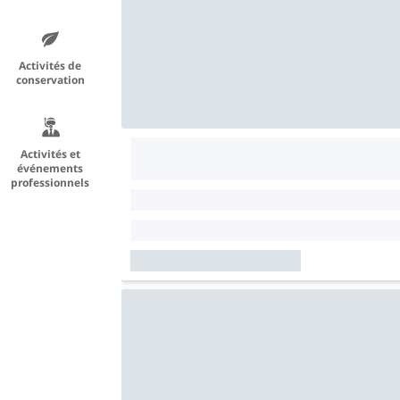
Activités de
conservation
Activités et
événements
professionnels