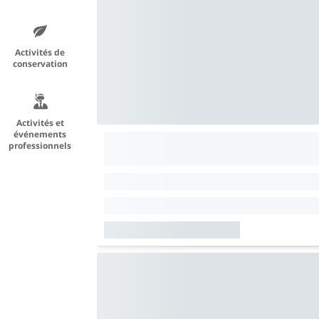
Activités de
conservation
Activités et
événements
professionnels