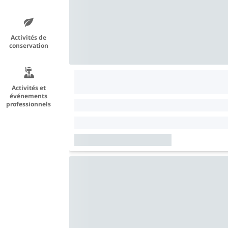
Activités de
conservation
Activités et
événements
professionnels