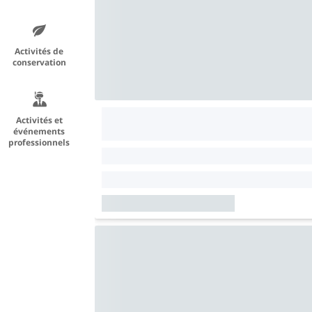
Activités de
conservation
Activités et
événements
professionnels