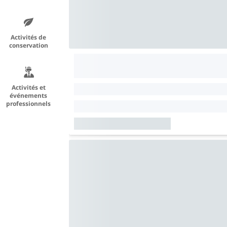
Activités de
conservation
Activités et
événements
professionnels