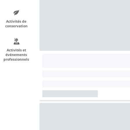
Activités de
conservation
Activités et
événements
professionnels