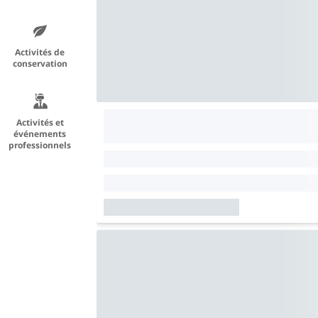
Activités de
conservation
Activités et
événements
professionnels