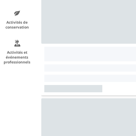
Activités de
conservation
Activités et
événements
professionnels