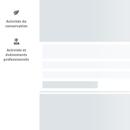
Activités de
conservation
Activités et
événements
professionnels