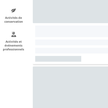
Activités de
conservation
Activités et
événements
professionnels