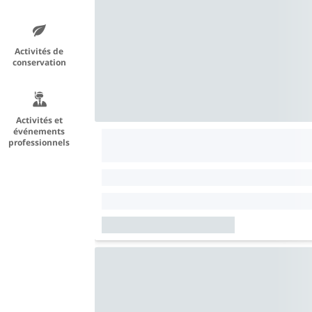
Activités de
conservation
Activités et
événements
professionnels