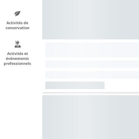
Activités de
conservation
Activités et
événements
professionnels