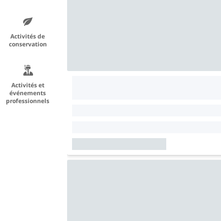
Activités de
conservation
Activités et
événements
professionnels