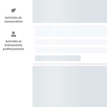
Activités de
conservation
Activités et
événements
professionnels