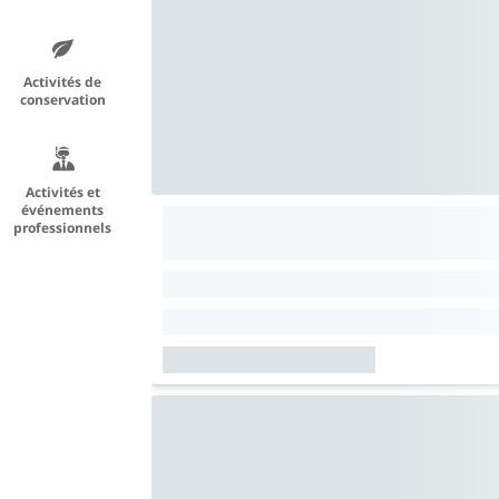
Activités de
conservation
Activités et
événements
professionnels