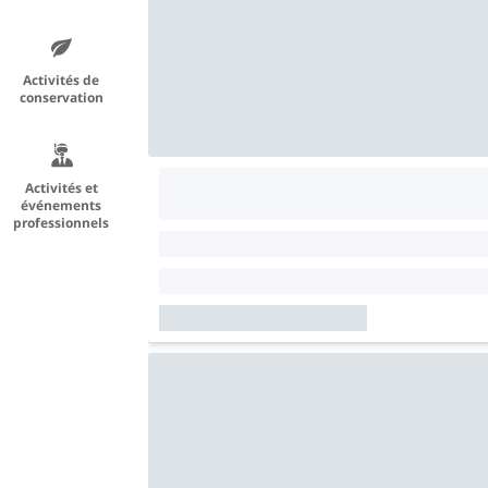
Activités de
conservation
Activités et
événements
professionnels