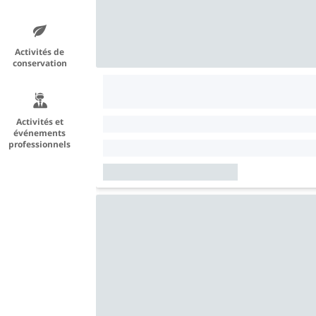
Activités de
conservation
Activités et
événements
professionnels