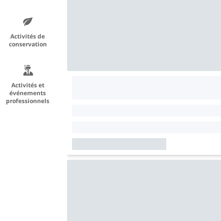
Activités de
conservation
Activités et
événements
professionnels