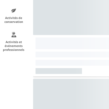
Activités de
conservation
Activités et
événements
professionnels