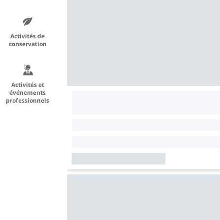
Activités de
conservation
Activités et
événements
professionnels