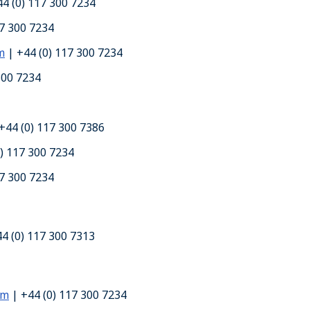
4 (0) 117 300 7234
17 300 7234
m
| +44 (0) 117 300 7234
300 7234
+44 (0) 117 300 7386
) 117 300 7234
17 300 7234
4 (0) 117 300 7313
om
| +44 (0) 117 300 7234