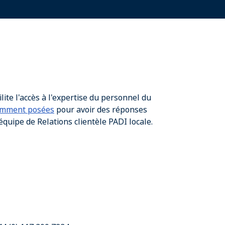
lite l'accès à l'expertise du personnel du
emment posées
pour avoir des réponses
quipe de Relations clientèle PADI locale.