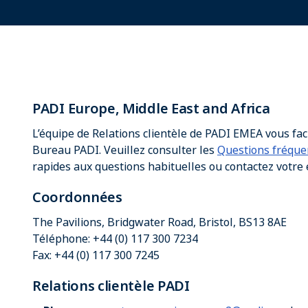
PADI Europe, Middle East and Africa
L’équipe de Relations clientèle de PADI EMEA vous faci
Bureau PADI. Veuillez consulter les
Questions fréqu
rapides aux questions habituelles ou contactez votre é
Coordonnées
The Pavilions, Bridgwater Road, Bristol, BS13 8AE
Téléphone: +44 (0) 117 300 7234
Fax: +44 (0) 117 300 7245
Relations clientèle PADI