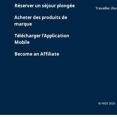
Réserver un séjour plongée
Travailler ch
Acheter des produits de
marque
Télécharger l’Application
Mobile
Become an Affiliate
© PADI 2026