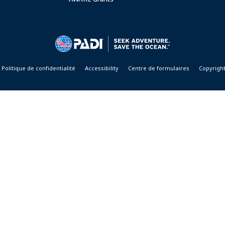
Politique de confidentialité
Accessibility
Centre de formulaires
Copyrigh