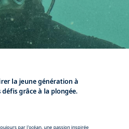
irer la jeune génération à
défis grâce à la plongée.
ujours par l'océan, une passion inspirée