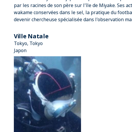
par les racines de son père sur l'île de Miyake. Ses ac
wakame conservées dans le sel, la pratique du football 
devenir chercheuse spécialisée dans l'observation ma
Ville Natale
Tokyo, Tokyo
Japon