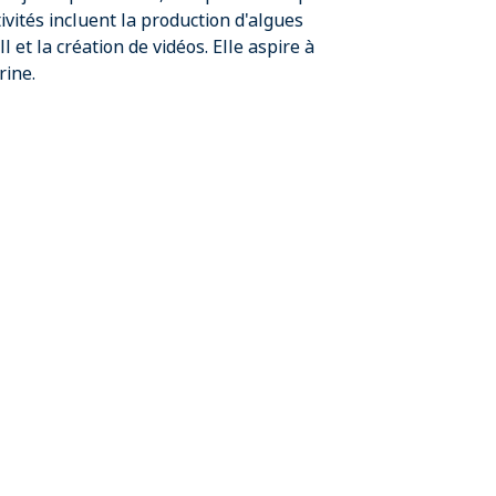
tivités incluent la production d'algues
et la création de vidéos. Elle aspire à
rine.