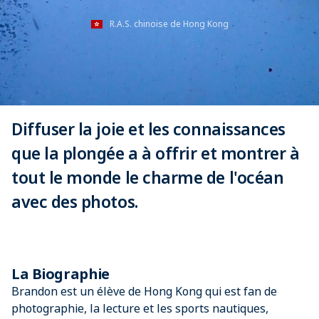
R.A.S. chinoise de Hong Kong
Diffuser la joie et les connaissances
que la plongée a à offrir et montrer à
tout le monde le charme de l'océan
avec des photos.
La Biographie
Brandon est un élève de Hong Kong qui est fan de
photographie, la lecture et les sports nautiques,