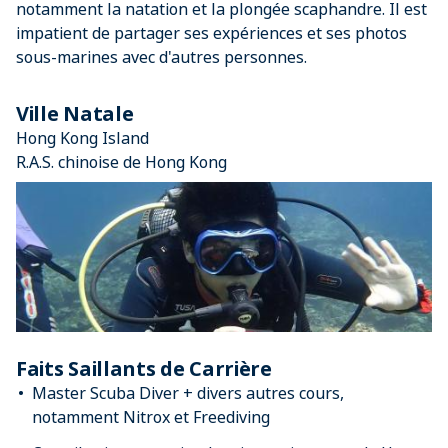
notamment la natation et la plongée scaphandre. Il est
impatient de partager ses expériences et ses photos
sous-marines avec d'autres personnes.
Ville Natale
Hong Kong Island
R.A.S. chinoise de Hong Kong
Faits Saillants de Carrière
Master Scuba Diver + divers autres cours,
notamment Nitrox et Freediving