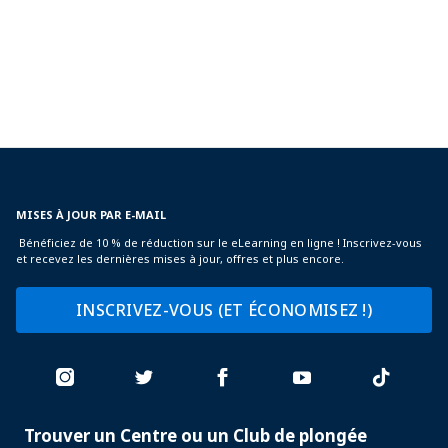
MISES À JOUR PAR E-MAIL
Bénéficiez de 10 % de réduction sur le eLearning en ligne ! Inscrivez-vous
et recevez les dernières mises à jour, offres et plus encore.
INSCRIVEZ-VOUS (ET ÉCONOMISEZ !)
Trouver un Centre ou un Club de plongée
PADI