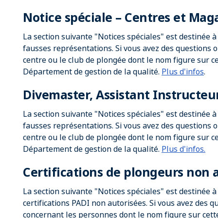
Notice spéciale – Centres et Mag
La section suivante "Notices spéciales" est destinée 
fausses représentations. Si vous avez des questions 
centre ou le club de plongée dont le nom figure sur cet
Département de gestion de la qualité.
Plus d'infos
.
Divemaster, Assistant Instructeur
La section suivante "Notices spéciales" est destinée 
fausses représentations. Si vous avez des questions 
centre ou le club de plongée dont le nom figure sur cet
Département de gestion de la qualité.
Plus d'infos.
Certifications de plongeurs non 
La section suivante "Notices spéciales" est destinée à
certifications PADI non autorisées. Si vous avez des 
concernant les personnes dont le nom figure sur cette 