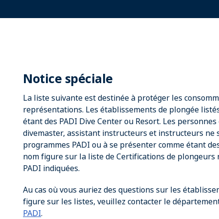
Notice spéciale
La liste suivante est destinée à protéger les consomm
représentations. Les établissements de plongée list
étant des PADI Dive Center ou Resort. Les personnes d
divemaster, assistant instructeurs et instructeurs ne 
programmes PADI ou à se présenter comme étant des
nom figure sur la liste de Certifications de plongeurs 
PADI indiquées.
Au cas où vous auriez des questions sur les établiss
figure sur les listes, veuillez contacter le départemen
PADI
.