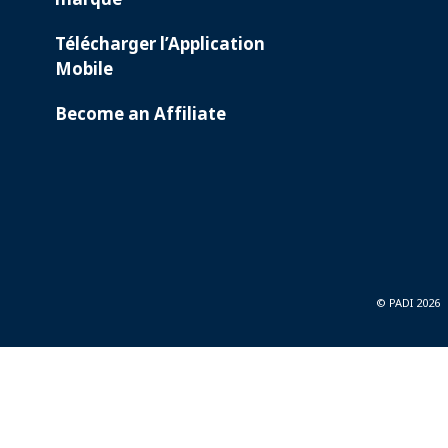
Télécharger l’Application
Mobile
Become an Affiliate
© PADI 2026