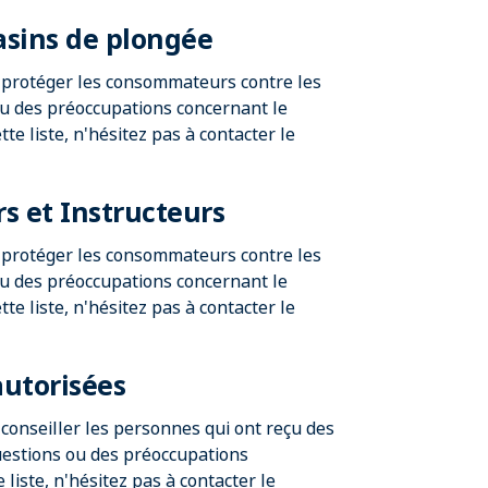
asins de plongée
à protéger les consommateurs contre les
ou des préoccupations concernant le
te liste, n'hésitez pas à contacter le
s et Instructeurs
à protéger les consommateurs contre les
ou des préoccupations concernant le
te liste, n'hésitez pas à contacter le
autorisées
 conseiller les personnes qui ont reçu des
questions ou des préoccupations
liste, n'hésitez pas à contacter le