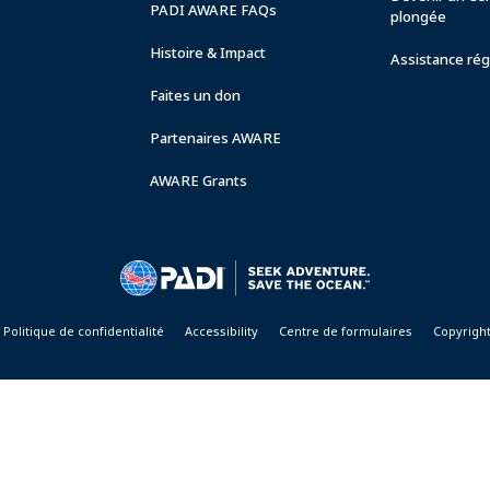
PADI AWARE FAQs
plongée
Histoire & Impact
Assistance rég
Faites un don
Partenaires AWARE
AWARE Grants
Politique de confidentialité
Accessibility
Centre de formulaires
Copyrigh