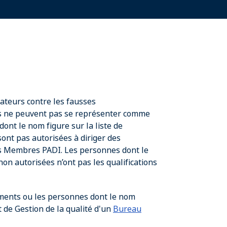
ateurs contre les fausses
és ne peuvent pas se représenter comme
ont le nom figure sur la liste de
sont pas autorisées à diriger des
 Membres PADI. Les personnes dont le
non autorisées n’ont pas les qualifications
ements ou les personnes dont le nom
t de Gestion de la qualité d'un
Bureau