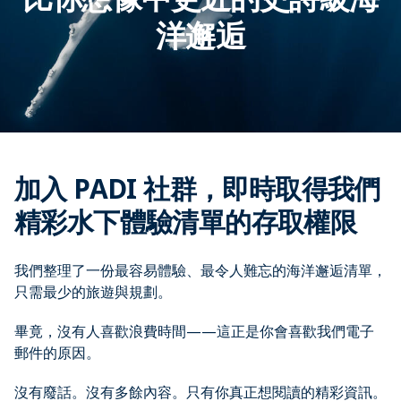
洋邂逅
加入 PADI 社群，即時取得我們
精彩水下體驗清單的存取權限
我們整理了一份最容易體驗、最令人難忘的海洋邂逅清單，
只需最少的旅遊與規劃。
畢竟，沒有人喜歡浪費時間——這正是你會喜歡我們電子
郵件的原因。
沒有廢話。沒有多餘內容。只有你真正想閱讀的精彩資訊。