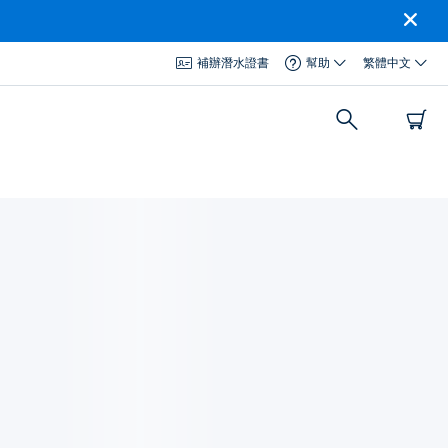
補辦潛水證書
幫助
繁體中文