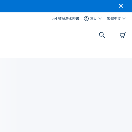
補辦潛水證書
幫助
繁體中文