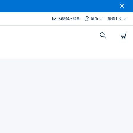
補辦潛水證書
幫助
繁體中文