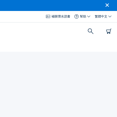
補辦潛水證書
幫助
繁體中文