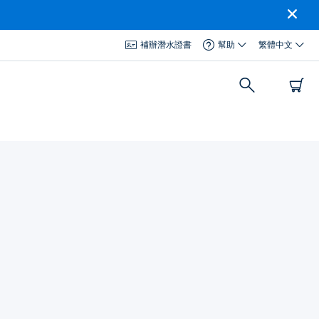
補辦潛水證書
幫助
繁體中文