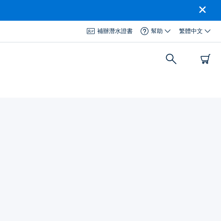
補辦潛水證書
幫助
繁體中文