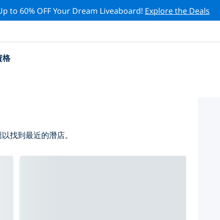
Up to 60% OFF Your Dream Liveaboard!
Explore the Deals
資格
地圖以找到最近的潛店。