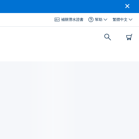
補辦潛水證書
幫助
繁體中文