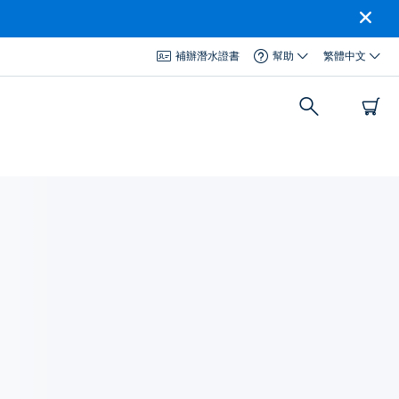
補辦潛水證書
幫助
繁體中文