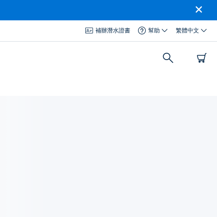
補辦潛水證書
幫助
繁體中文