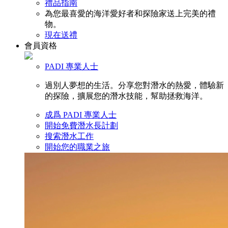
禮品指南
為您最喜愛的海洋愛好者和探險家送上完美的禮
物。
現在送禮
會員資格
PADI 專業人士
過別人夢想的生活。分享您對潛水的熱愛，體驗新
的探險，擴展您的潛水技能，幫助拯救海洋。
成爲 PADI 專業人士
開始免費潛水長計劃
搜索潛水工作
開始您的職業之旅