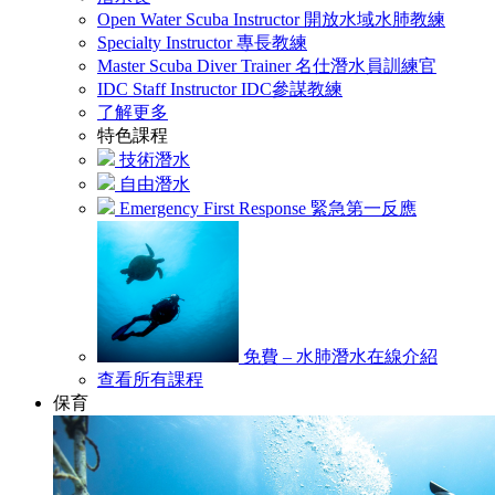
Open Water Scuba Instructor 開放水域水肺教練
Specialty Instructor 專長教練
Master Scuba Diver Trainer 名仕潛水員訓練官
IDC Staff Instructor IDC參謀教練
了解更多
特色課程
技術潛水
自由潛水
Emergency First Response 緊急第一反應
免費 – 水肺潛水在線介紹
查看所有課程
保育