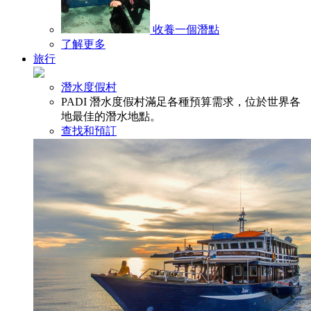
收養一個潛點
了解更多
旅行
潛水度假村
PADI 潛水度假村滿足各種預算需求，位於世界各
地最佳的潛水地點。
查找和預訂