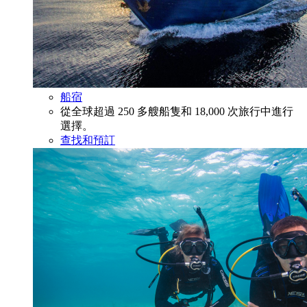
船宿
從全球超過 250 多艘船隻和 18,000 次旅行中進行
選擇。
查找和預訂