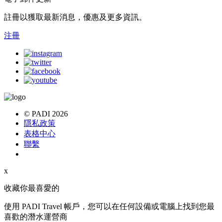
註冊以獲取最新消息，優惠及更多資訊。
注冊
© PADI 2026
隱私政策
表格中心
聯繫
x
收藏你最喜愛的
使用 PADI Travel 帳戶，您可以在任何設備或電腦上找到您最
喜歡的潛水運營商