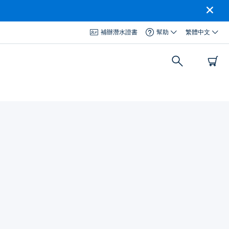
補辦潛水證書
幫助
繁體中文