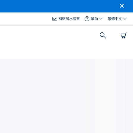
補辦潛水證書
幫助
繁體中文