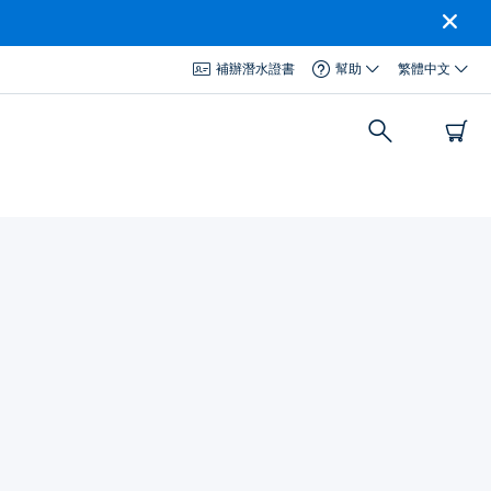
補辦潛水證書
幫助
繁體中文