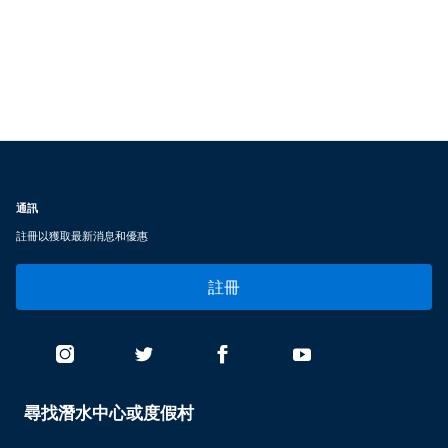
通訊
註冊以獲取最新消息和優惠
註冊
尋找潛水中心或度假村
PADI
SERVICES