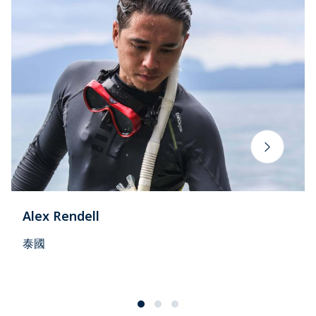
Alex Rendell
泰國