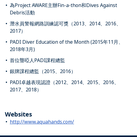
為Project AWARE主辦Fin-a-thon和Dives Against
Debris活動
潛水員警報網路訓練認可獎（2013、2014、2016、
2017）
PADI Diver Education of the Month (2015年11月、
2018年3月)
首位聾啞人PADI課程總監
銀牌課程總監（2015、2016）
PADI卓越表現認證（2012、2014、2015、2016、
2017、2018）
Websites
http://www.aquahands.com/