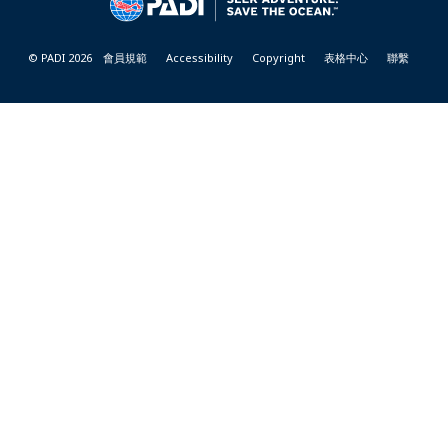
© PADI 2026
會員規範
Accessibility
Copyright
表格中心
聯繫