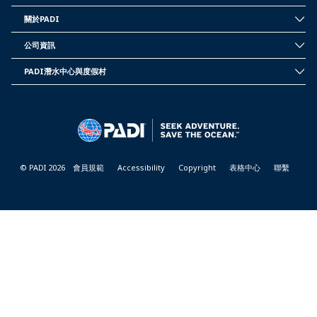
關於PADI
INSIDE
PADI
公司資訊
CORPORATE
INFORMATION
PADI潛水中心與度假村
PADI
DIVE
CENTER
&
RESORTS
© PADI 2026
會員規範
Accessibility
Copyright
表格中心
聯繫