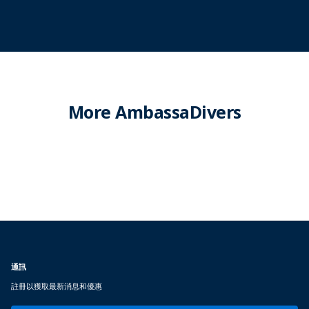
More AmbassaDivers
通訊
註冊以獲取最新消息和優惠