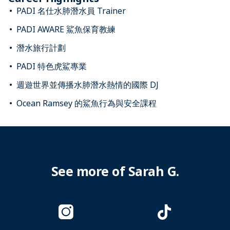
PADI 名仕水肺潛水員 Trainer
PADI AWARE 鯊魚保育教練
潛水旅行計劃
PADI 特色虎鯊專業
週遊世界並傳播水肺潛水熱情的國際 DJ
Ocean Ramsey 的鯊魚行為與安全課程
See more of Sarah G.