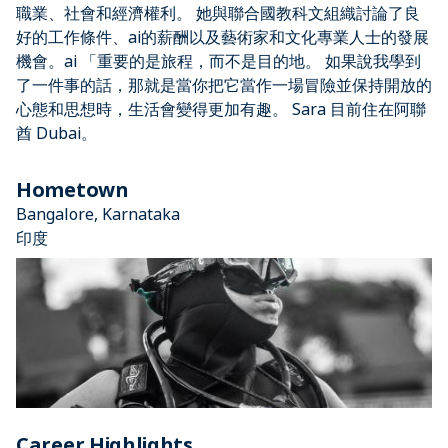
職業、社會和經濟權利。 她與聯合國教科文組織討論了良
好的工作條件、ai的薪酬以及藝術家和文化專業人士的發展
機會。ai 「重要的是旅程，而不是目的地。 如果說我學到
了一件事的話，那就是當你把它當作一場冒險並保持開放的
心態和思想時，生活會變得更加有趣。 Sara 目前住在阿聯
酋 Dubai。
Hometown
Bangalore, Karnataka
印度
Career Highlights