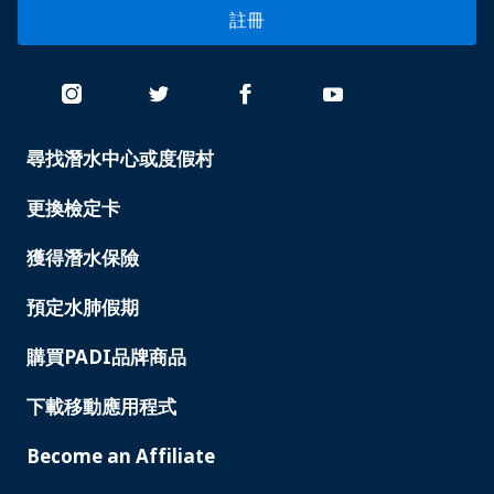
註冊
尋找潛水中心或度假村
PADI
SERVICES
更換檢定卡
獲得潛水保險
預定水肺假期
購買PADI品牌商品
下載移動應用程式
Become an Affiliate