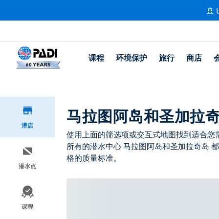
🚢 
课程
环境保护
旅行
商店
马拉图阿岛和圣加拉奇岛
潜店
使用上面的筛选项或交互式地图找到适合您需求
所有的潜水中心 马拉图阿岛和圣加拉奇岛 都
格的质量标准。
潜水点
课程