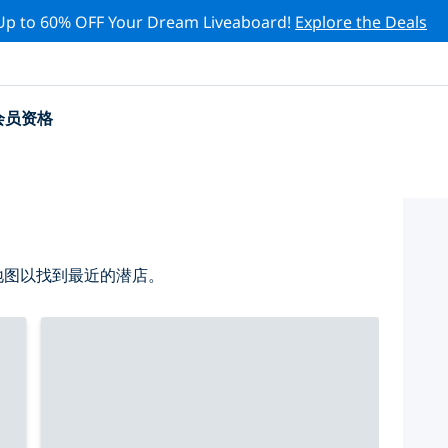
Up to 60% OFF Your Dream Liveaboard!
Explore the Deals
会员资格
小地图以找到最近的潜店。